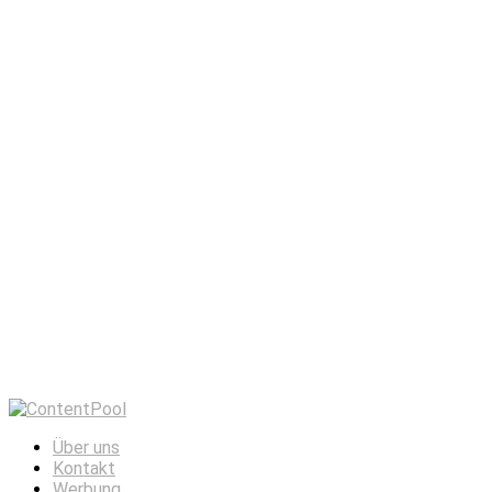
Über uns
Kontakt
Werbung