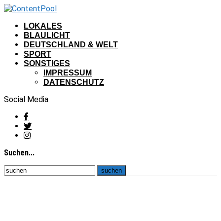
LOKALES
BLAULICHT
DEUTSCHLAND & WELT
SPORT
SONSTIGES
IMPRESSUM
DATENSCHUTZ
Social Media
Suchen...