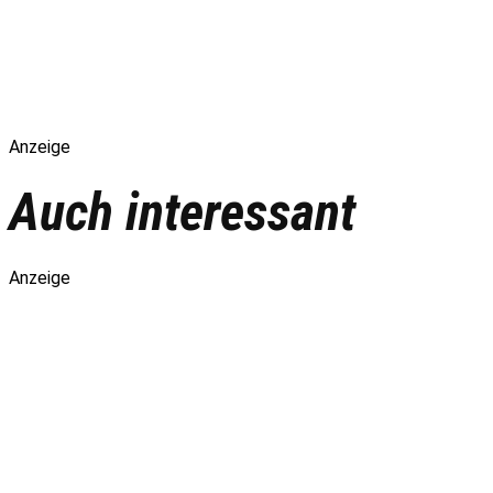
Anzeige
Auch interessant
Anzeige