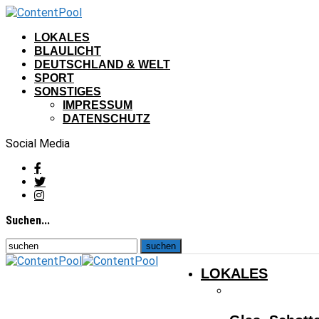
LOKALES
BLAULICHT
DEUTSCHLAND & WELT
SPORT
SONSTIGES
IMPRESSUM
DATENSCHUTZ
Social Media
Suchen...
LOKALES