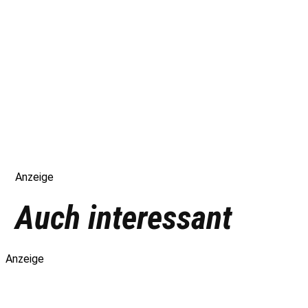
Anzeige
Auch interessant
Anzeige