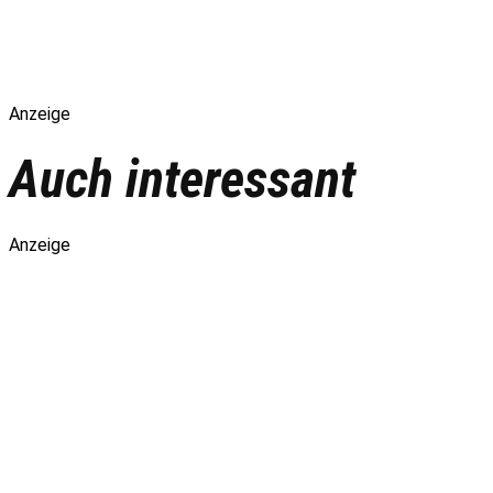
Anzeige
Auch interessant
Anzeige