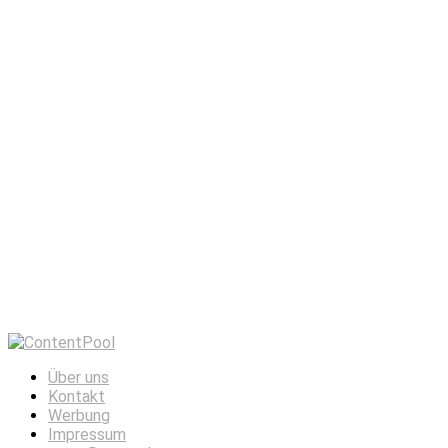
Über uns
Kontakt
Werbung
Impressum