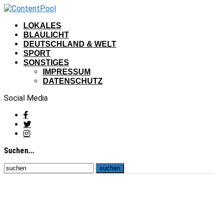
LOKALES
BLAULICHT
DEUTSCHLAND & WELT
SPORT
SONSTIGES
IMPRESSUM
DATENSCHUTZ
Social Media
Suchen...