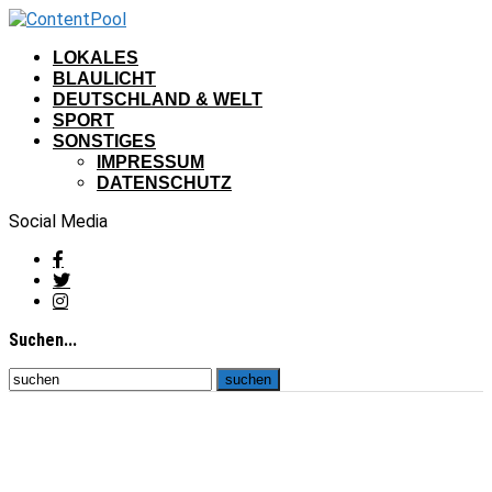
LOKALES
BLAULICHT
DEUTSCHLAND & WELT
SPORT
SONSTIGES
IMPRESSUM
DATENSCHUTZ
Social Media
Suchen...