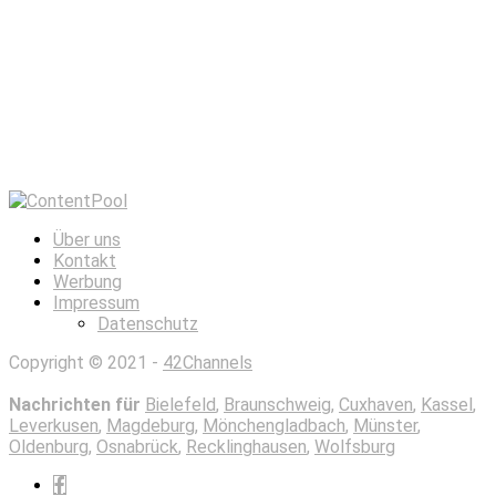
Über uns
Kontakt
Werbung
Impressum
Datenschutz
Copyright © 2021 -
42Channels
Nachrichten für
Bielefeld
,
Braunschweig
,
Cuxhaven
,
Kassel
,
Leverkusen
,
Magdeburg
,
Mönchengladbach
,
Münster
,
Oldenburg
,
Osnabrück
,
Recklinghausen
,
Wolfsburg