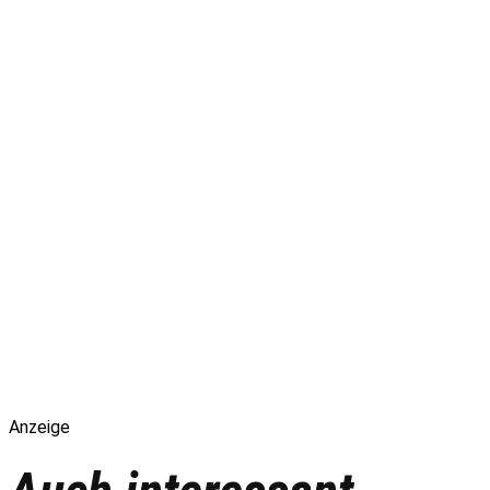
Anzeige