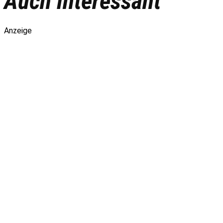
Auch interessant
Anzeige