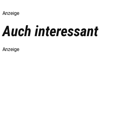
Anzeige
Auch interessant
Anzeige