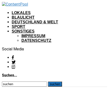
LOKALES
BLAULICHT
DEUTSCHLAND & WELT
SPORT
SONSTIGES
IMPRESSUM
DATENSCHUTZ
Social Media
Suchen...