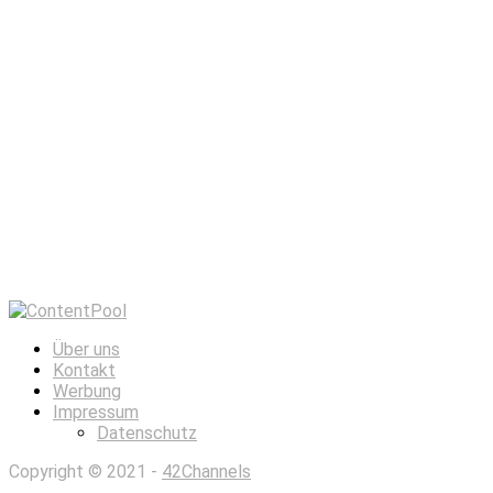
Über uns
Kontakt
Werbung
Impressum
Datenschutz
Copyright © 2021 -
42Channels