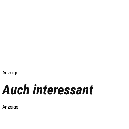
Anzeige
Auch interessant
Anzeige