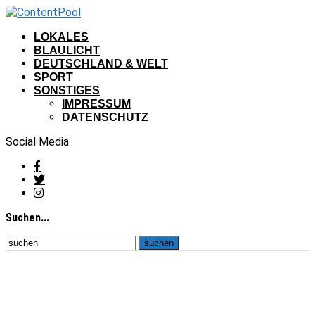
LOKALES
BLAULICHT
DEUTSCHLAND & WELT
SPORT
SONSTIGES
IMPRESSUM
DATENSCHUTZ
Social Media
Suchen...