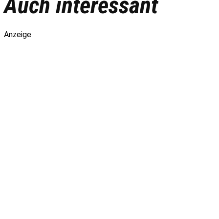
Auch interessant
Anzeige