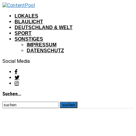
LOKALES
BLAULICHT
DEUTSCHLAND & WELT
SPORT
SONSTIGES
IMPRESSUM
DATENSCHUTZ
Social Media
Suchen...