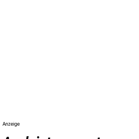
Anzeige