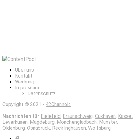
Über uns
Kontakt
Werbung
Impressum
Datenschutz
Copyright © 2021 -
42Channels
Nachrichten für
Bielefeld
,
Braunschweig
,
Cuxhaven
,
Kassel
,
Leverkusen
,
Magdeburg
,
Mönchengladbach
,
Münster
,
Oldenburg
,
Osnabrück
,
Recklinghausen
,
Wolfsburg