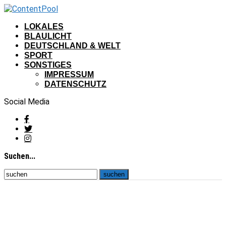
LOKALES
BLAULICHT
DEUTSCHLAND & WELT
SPORT
SONSTIGES
IMPRESSUM
DATENSCHUTZ
Social Media
Suchen...