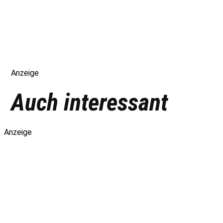
Anzeige
Auch interessant
Anzeige