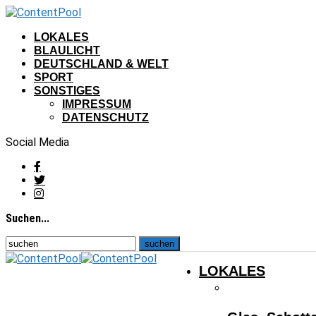
LOKALES
BLAULICHT
DEUTSCHLAND & WELT
SPORT
SONSTIGES
IMPRESSUM
DATENSCHUTZ
Social Media
Suchen...
LOKALES