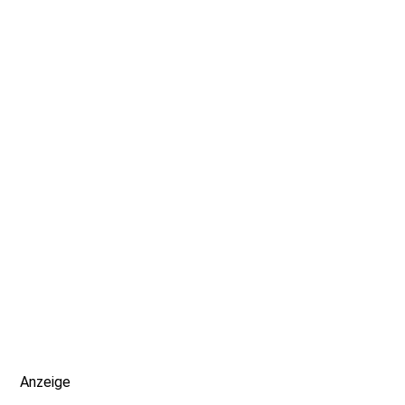
Anzeige