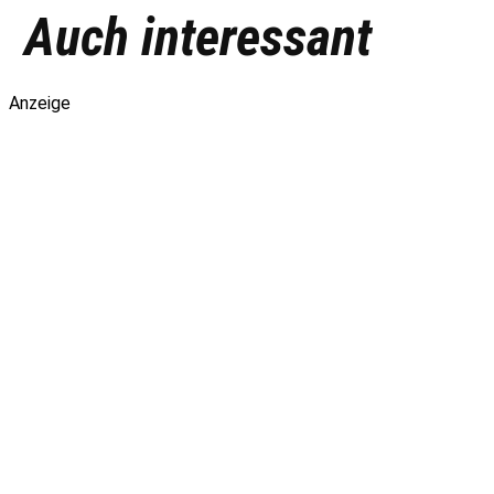
Auch interessant
Anzeige