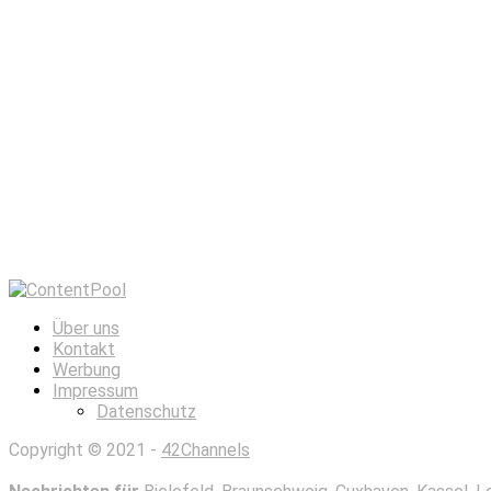
Über uns
Kontakt
Werbung
Impressum
Datenschutz
Copyright © 2021 -
42Channels