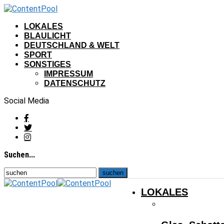
LOKALES
BLAULICHT
DEUTSCHLAND & WELT
SPORT
SONSTIGES
IMPRESSUM
DATENSCHUTZ
Social Media
Suchen...
LOKALES