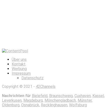
Über uns
Kontakt
Werbung
Impressum
Datenschutz
Copyright © 2021 -
42Channels
Nachrichten für
Bielefeld
,
Braunschweig
,
Cuxhaven
,
Kassel
,
Leverkusen
,
Magdeburg
,
Mönchengladbach
,
Münster
,
Oldenburg
,
Osnabrück
,
Recklinghausen
,
Wolfsburg