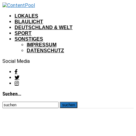
LOKALES
BLAULICHT
DEUTSCHLAND & WELT
SPORT
SONSTIGES
IMPRESSUM
DATENSCHUTZ
Social Media
Suchen...