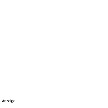
Anzeige