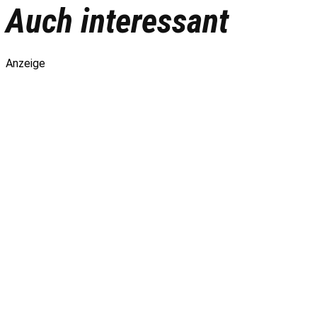
Auch interessant
Anzeige