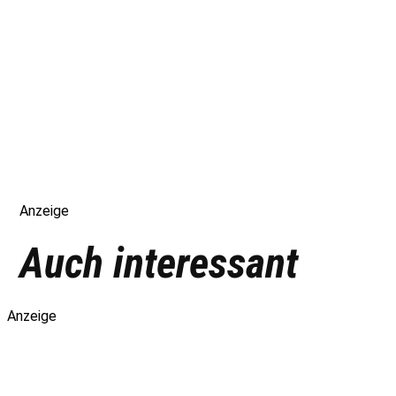
Anzeige
Auch interessant
Anzeige