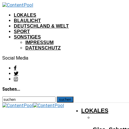
LOKALES
BLAULICHT
DEUTSCHLAND & WELT
SPORT
SONSTIGES
IMPRESSUM
DATENSCHUTZ
Social Media
Suchen...
LOKALES