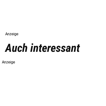
Anzeige
Auch interessant
Anzeige