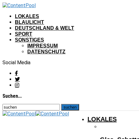
LOKALES
BLAULICHT
DEUTSCHLAND & WELT
SPORT
SONSTIGES
IMPRESSUM
DATENSCHUTZ
Social Media
Suchen...
LOKALES