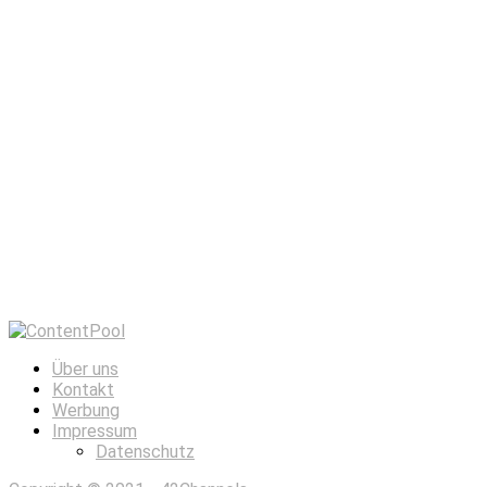
Über uns
Kontakt
Werbung
Impressum
Datenschutz