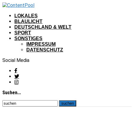
LOKALES
BLAULICHT
DEUTSCHLAND & WELT
SPORT
SONSTIGES
IMPRESSUM
DATENSCHUTZ
Social Media
Suchen...