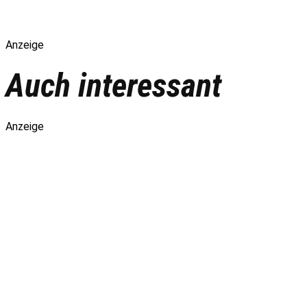
Anzeige
Auch interessant
Anzeige