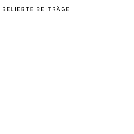
BELIEBTE BEITRÄGE