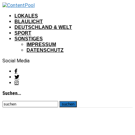
LOKALES
BLAULICHT
DEUTSCHLAND & WELT
SPORT
SONSTIGES
IMPRESSUM
DATENSCHUTZ
Social Media
Suchen...