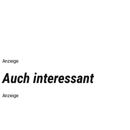
Anzeige
Auch interessant
Anzeige