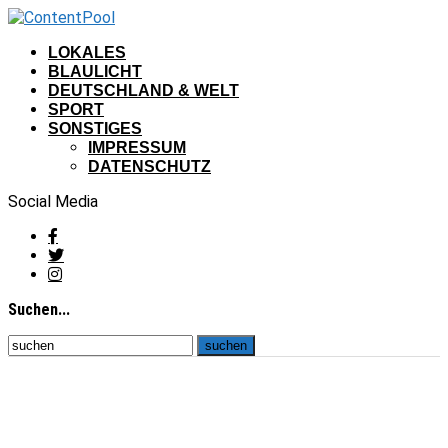
LOKALES
BLAULICHT
DEUTSCHLAND & WELT
SPORT
SONSTIGES
IMPRESSUM
DATENSCHUTZ
Social Media
Suchen...