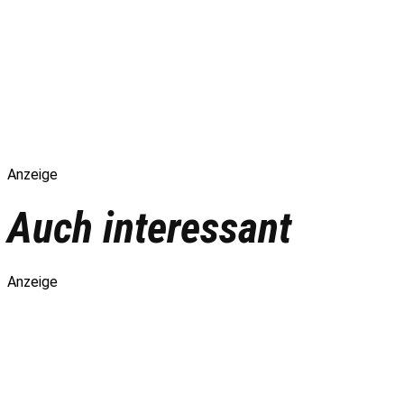
Anzeige
Auch interessant
Anzeige