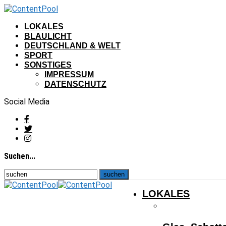
LOKALES
BLAULICHT
DEUTSCHLAND & WELT
SPORT
SONSTIGES
IMPRESSUM
DATENSCHUTZ
Social Media
Suchen...
LOKALES