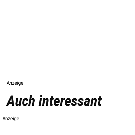
Anzeige
Auch interessant
Anzeige