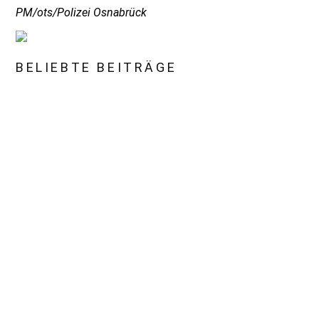
PM/ots/Polizei Osnabrück
BELIEBTE BEITRÄGE