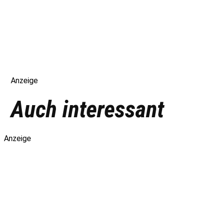
Anzeige
Auch interessant
Anzeige