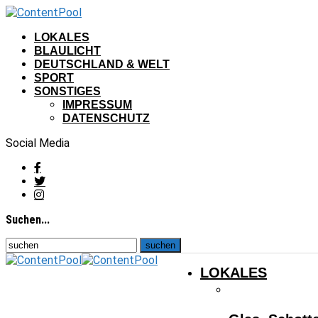
LOKALES
BLAULICHT
DEUTSCHLAND & WELT
SPORT
SONSTIGES
IMPRESSUM
DATENSCHUTZ
Social Media
Suchen...
LOKALES