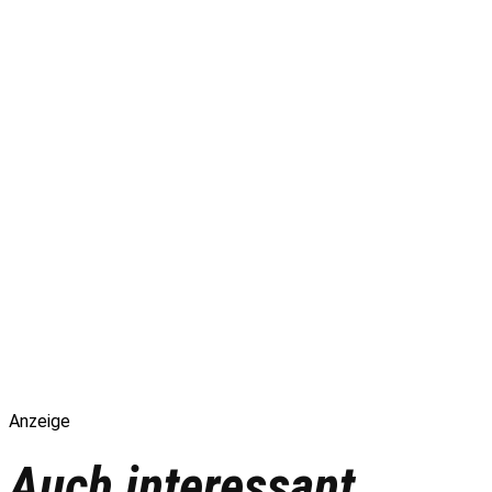
Anzeige
Auch interessant