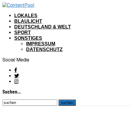
LOKALES
BLAULICHT
DEUTSCHLAND & WELT
SPORT
SONSTIGES
IMPRESSUM
DATENSCHUTZ
Social Media
Suchen...