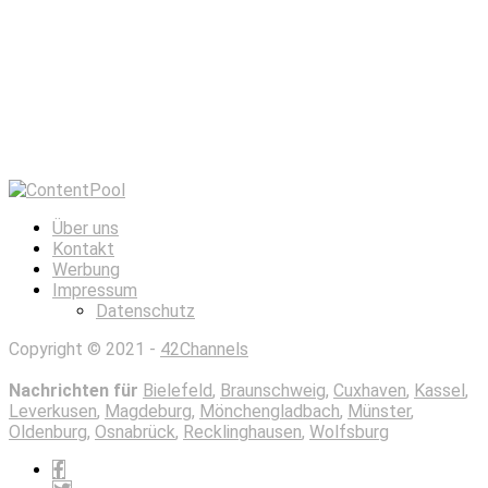
Über uns
Kontakt
Werbung
Impressum
Datenschutz
Copyright © 2021 -
42Channels
Nachrichten für
Bielefeld
,
Braunschweig
,
Cuxhaven
,
Kassel
,
Leverkusen
,
Magdeburg
,
Mönchengladbach
,
Münster
,
Oldenburg
,
Osnabrück
,
Recklinghausen
,
Wolfsburg