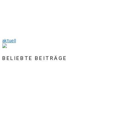
aktuell
BELIEBTE BEITRÄGE