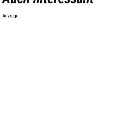
Anzeige