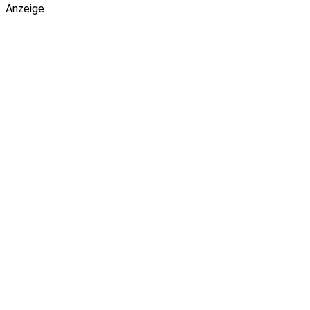
Anzeige