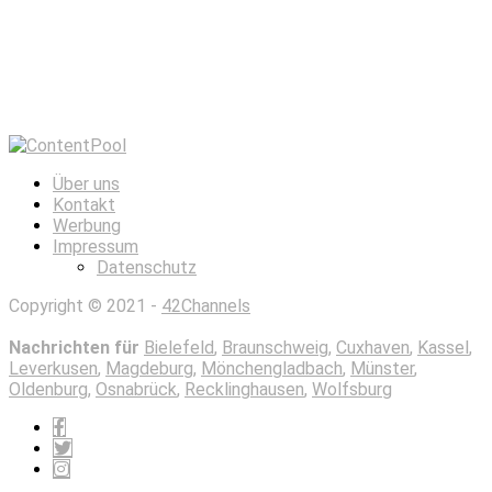
Über uns
Kontakt
Werbung
Impressum
Datenschutz
Copyright © 2021 -
42Channels
Nachrichten für
Bielefeld
,
Braunschweig
,
Cuxhaven
,
Kassel
,
Leverkusen
,
Magdeburg
,
Mönchengladbach
,
Münster
,
Oldenburg
,
Osnabrück
,
Recklinghausen
,
Wolfsburg