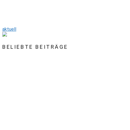
aktuell
BELIEBTE BEITRÄGE