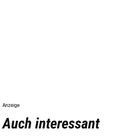
Anzeige
Auch interessant