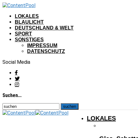
LOKALES
BLAULICHT
DEUTSCHLAND & WELT
SPORT
SONSTIGES
IMPRESSUM
DATENSCHUTZ
Social Media
Suchen...
LOKALES