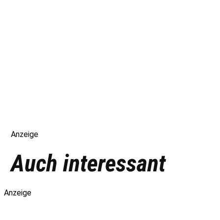
Anzeige
Auch interessant
Anzeige