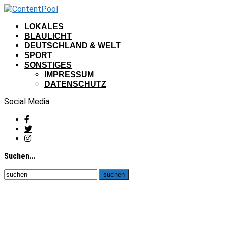
LOKALES
BLAULICHT
DEUTSCHLAND & WELT
SPORT
SONSTIGES
IMPRESSUM
DATENSCHUTZ
Social Media
Suchen...