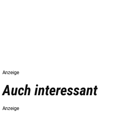
Anzeige
Auch interessant
Anzeige