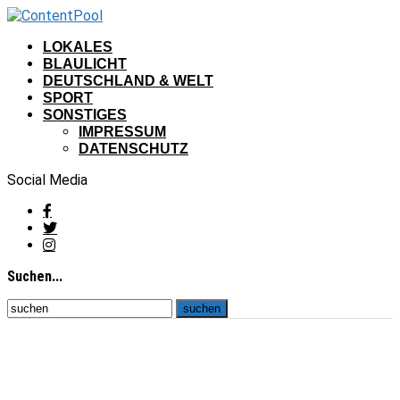
LOKALES
BLAULICHT
DEUTSCHLAND & WELT
SPORT
SONSTIGES
IMPRESSUM
DATENSCHUTZ
Social Media
Suchen...