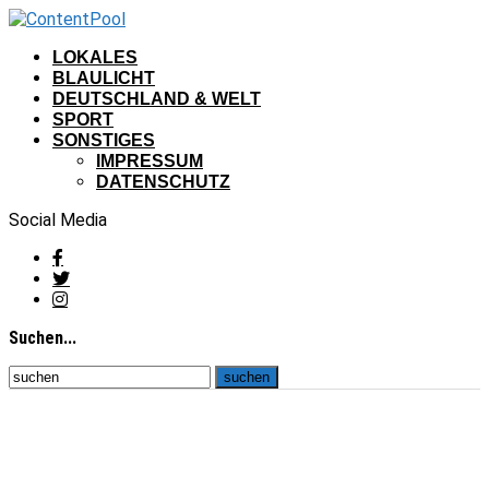
LOKALES
BLAULICHT
DEUTSCHLAND & WELT
SPORT
SONSTIGES
IMPRESSUM
DATENSCHUTZ
Social Media
Suchen...