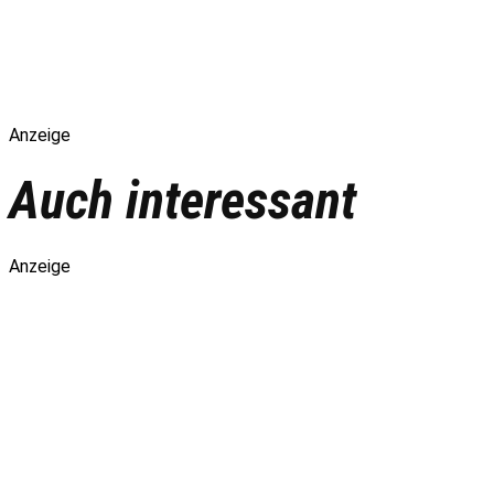
Anzeige
Auch interessant
Anzeige