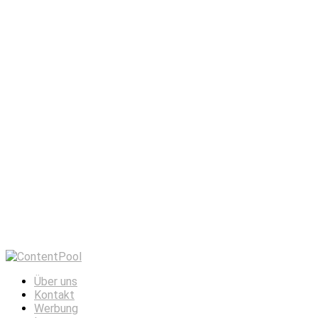
Über uns
Kontakt
Werbung