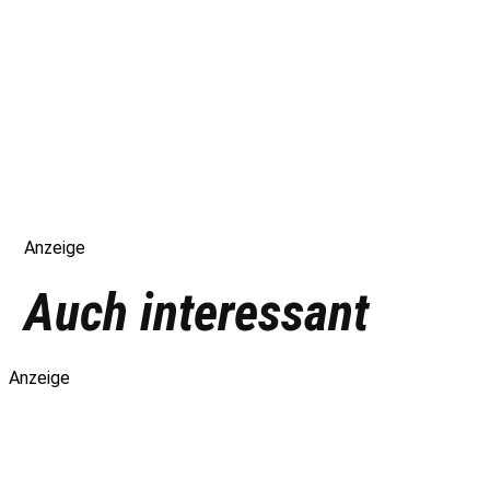
Anzeige
Auch interessant
Anzeige