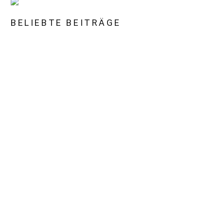
BELIEBTE BEITRÄGE