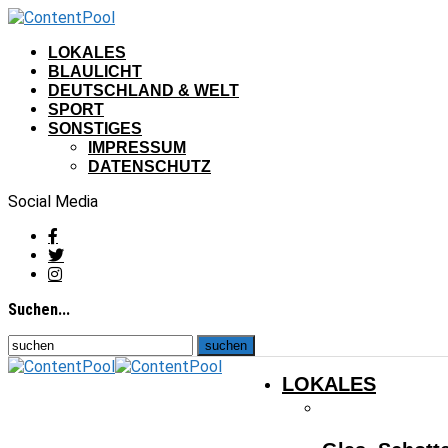
LOKALES
BLAULICHT
DEUTSCHLAND & WELT
SPORT
SONSTIGES
IMPRESSUM
DATENSCHUTZ
Social Media
Suchen...
LOKALES