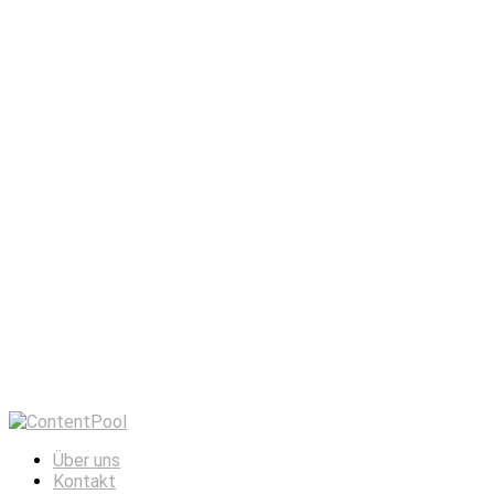
Über uns
Kontakt