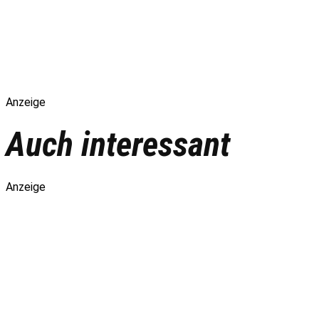
Anzeige
Auch interessant
Anzeige