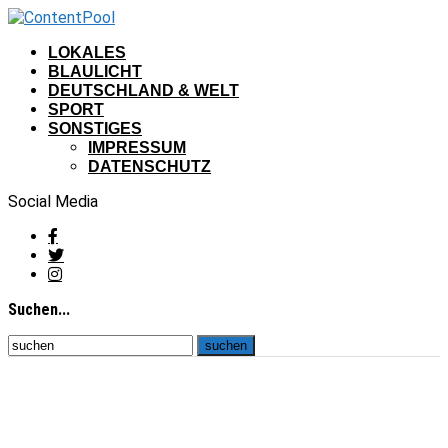
LOKALES
BLAULICHT
DEUTSCHLAND & WELT
SPORT
SONSTIGES
IMPRESSUM
DATENSCHUTZ
Social Media
Suchen...