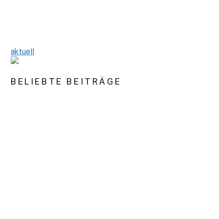
aktuell
BELIEBTE BEITRÄGE