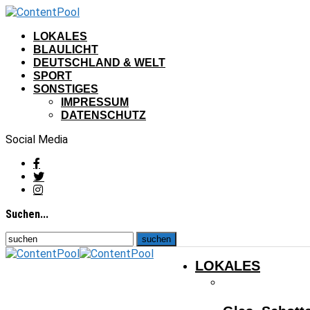
LOKALES
BLAULICHT
DEUTSCHLAND & WELT
SPORT
SONSTIGES
IMPRESSUM
DATENSCHUTZ
Social Media
Suchen...
LOKALES