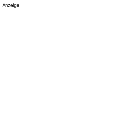
Anzeige