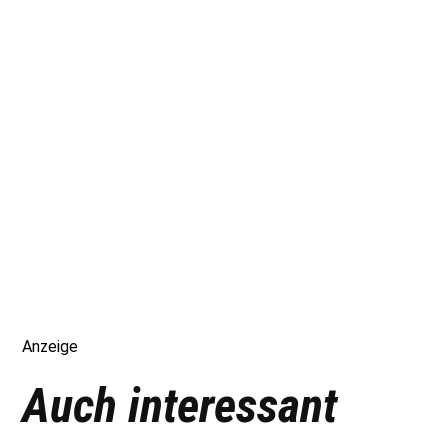
Anzeige
Auch interessant