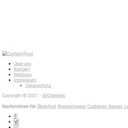
Über uns
Kontakt
Werbung
Impressum
Datenschutz
Copyright © 2021 -
42Channels
Nachrichten für
Bielefeld
,
Braunschweig
,
Cuxhaven
,
Kassel
,
L