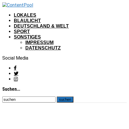
LOKALES
BLAULICHT
DEUTSCHLAND & WELT
SPORT
SONSTIGES
IMPRESSUM
DATENSCHUTZ
Social Media
Suchen...