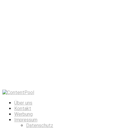
Über uns
Kontakt
Werbung
Impressum
Datenschutz