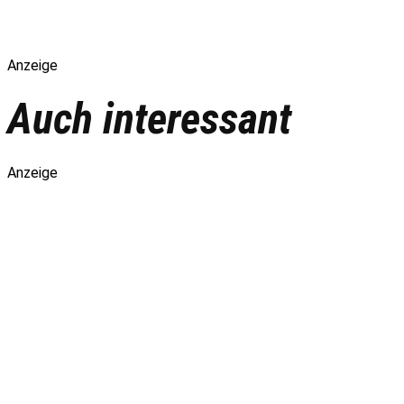
Anzeige
Auch interessant
Anzeige