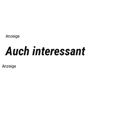
Anzeige
Auch interessant
Anzeige