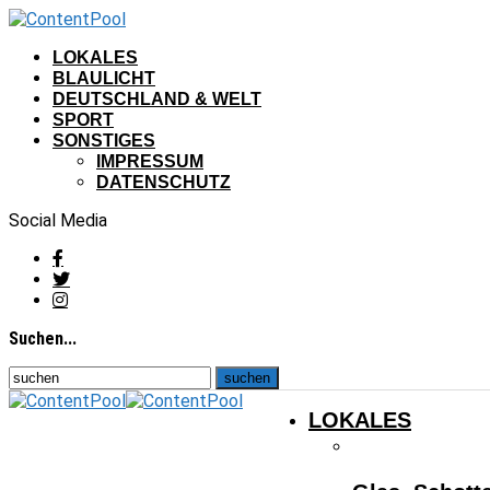
LOKALES
BLAULICHT
DEUTSCHLAND & WELT
SPORT
SONSTIGES
IMPRESSUM
DATENSCHUTZ
Social Media
Suchen...
LOKALES