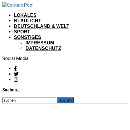
LOKALES
BLAULICHT
DEUTSCHLAND & WELT
SPORT
SONSTIGES
IMPRESSUM
DATENSCHUTZ
Social Media
Suchen...