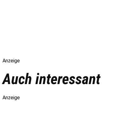
Anzeige
Auch interessant
Anzeige