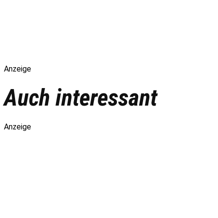
Anzeige
Auch interessant
Anzeige