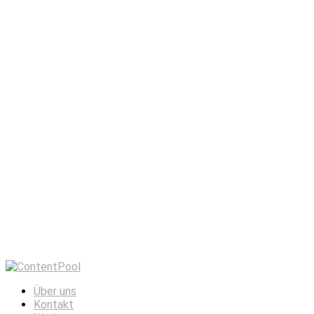
Über uns
Kontakt