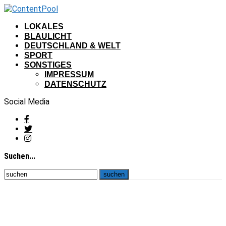
LOKALES
BLAULICHT
DEUTSCHLAND & WELT
SPORT
SONSTIGES
IMPRESSUM
DATENSCHUTZ
Social Media
Suchen...