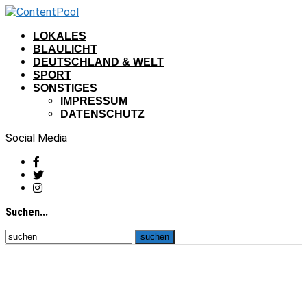
LOKALES
BLAULICHT
DEUTSCHLAND & WELT
SPORT
SONSTIGES
IMPRESSUM
DATENSCHUTZ
Social Media
Suchen...