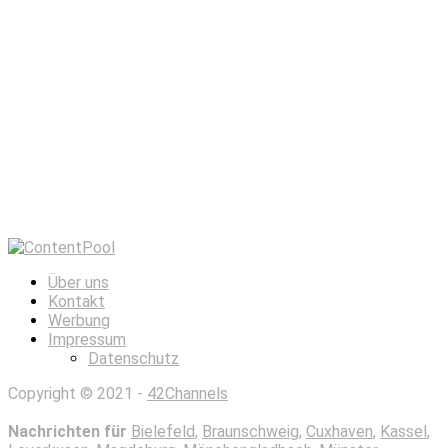
Über uns
Kontakt
Werbung
Impressum
Datenschutz
Copyright © 2021 -
42Channels
Nachrichten für
Bielefeld
,
Braunschweig
,
Cuxhaven
,
Kassel
,