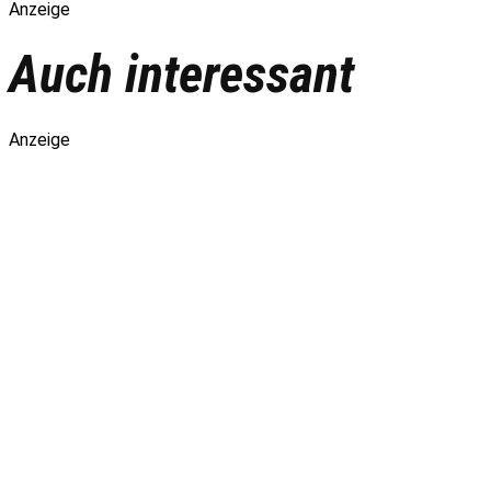
Anzeige
Auch interessant
Anzeige