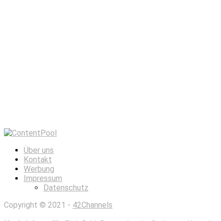
Über uns
Kontakt
Werbung
Impressum
Datenschutz
Copyright © 2021 -
42Channels