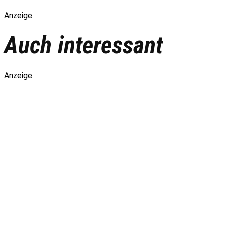
Anzeige
Auch interessant
Anzeige