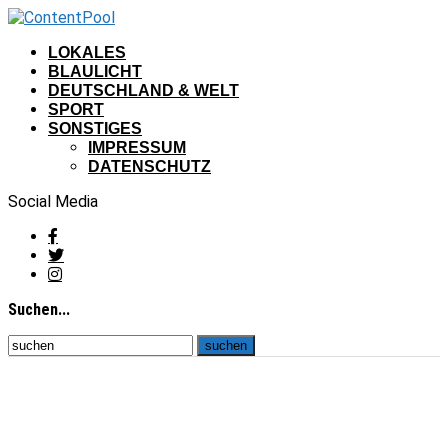
LOKALES
BLAULICHT
DEUTSCHLAND & WELT
SPORT
SONSTIGES
IMPRESSUM
DATENSCHUTZ
Social Media
Suchen...