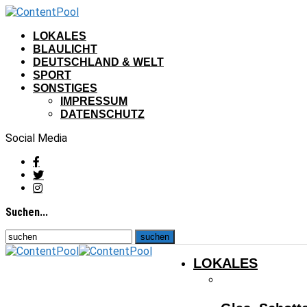
LOKALES
BLAULICHT
DEUTSCHLAND & WELT
SPORT
SONSTIGES
IMPRESSUM
DATENSCHUTZ
Social Media
Suchen...
LOKALES