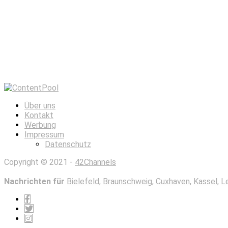
Über uns
Kontakt
Werbung
Impressum
Datenschutz
Copyright © 2021 -
42Channels
Nachrichten für
Bielefeld
,
Braunschweig
,
Cuxhaven
,
Kassel
,
L