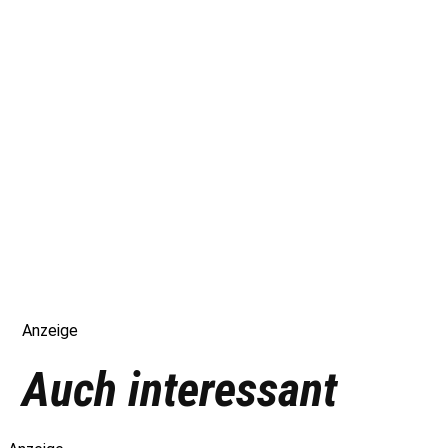
Anzeige
Auch interessant