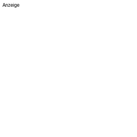
Anzeige