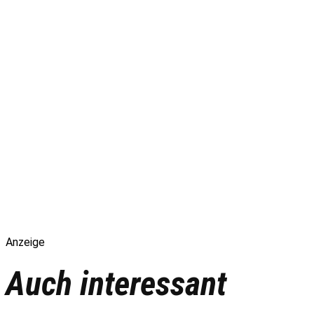
Anzeige
Auch interessant