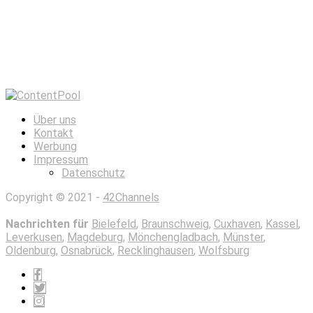
Über uns
Kontakt
Werbung
Impressum
Datenschutz
Copyright © 2021 -
42Channels
Nachrichten für
Bielefeld
,
Braunschweig
,
Cuxhaven
,
Kassel
,
Leverkusen
,
Magdeburg
,
Mönchengladbach
,
Münster
,
Oldenburg
,
Osnabrück
,
Recklinghausen
,
Wolfsburg