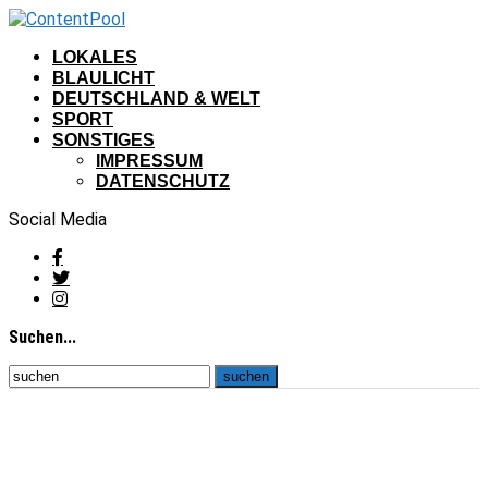
LOKALES
BLAULICHT
DEUTSCHLAND & WELT
SPORT
SONSTIGES
IMPRESSUM
DATENSCHUTZ
Social Media
Suchen...