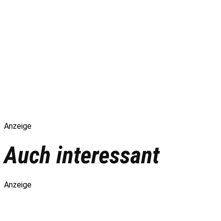
Anzeige
Auch interessant
Anzeige