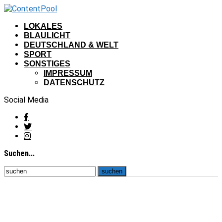
LOKALES
BLAULICHT
DEUTSCHLAND & WELT
SPORT
SONSTIGES
IMPRESSUM
DATENSCHUTZ
Social Media
Suchen...