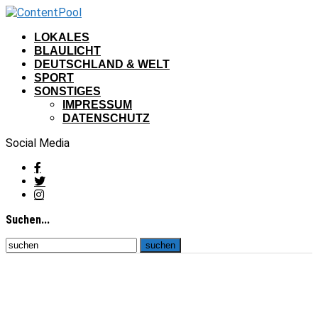
LOKALES
BLAULICHT
DEUTSCHLAND & WELT
SPORT
SONSTIGES
IMPRESSUM
DATENSCHUTZ
Social Media
Suchen...