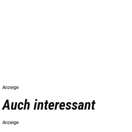
Anzeige
Auch interessant
Anzeige