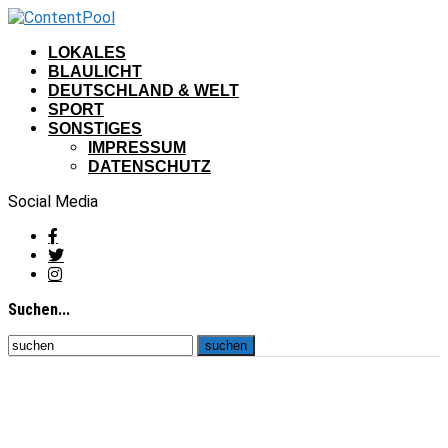
LOKALES
BLAULICHT
DEUTSCHLAND & WELT
SPORT
SONSTIGES
IMPRESSUM
DATENSCHUTZ
Social Media
Suchen...