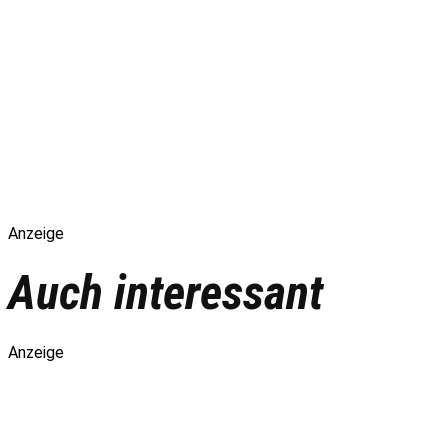
Anzeige
Auch interessant
Anzeige