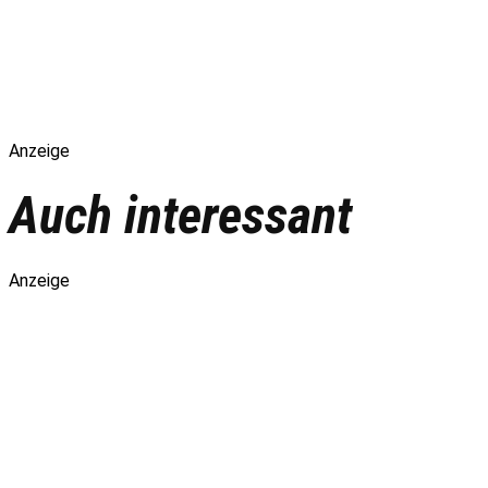
Anzeige
Auch interessant
Anzeige