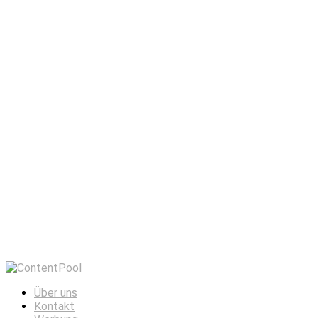
Über uns
Kontakt