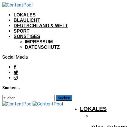
LOKALES
BLAULICHT
DEUTSCHLAND & WELT
SPORT
SONSTIGES
IMPRESSUM
DATENSCHUTZ
Social Media
Suchen...
LOKALES