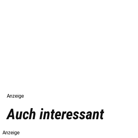
Anzeige
Auch interessant
Anzeige