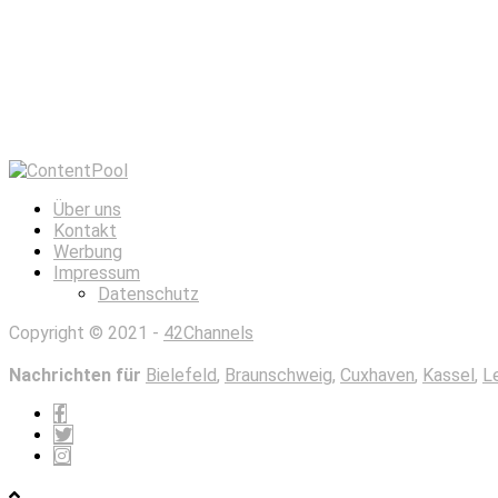
Über uns
Kontakt
Werbung
Impressum
Datenschutz
Copyright © 2021 -
42Channels
Nachrichten für
Bielefeld
,
Braunschweig
,
Cuxhaven
,
Kassel
,
L